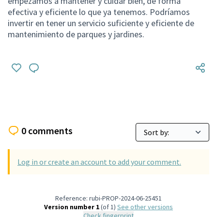
empezamos a mantener y cuidar bien, de forma
efectiva y eficiente lo que ya tenemos. Podríamos
invertir en tener un servicio suficiente y eficiente de
mantenimiento de parques y jardines.
0 comments
Log in or create an account to add your comment.
Reference: rubi-PROP-2024-06-25451
Version number 1
(of 1)
see other versions
Check fingerprint